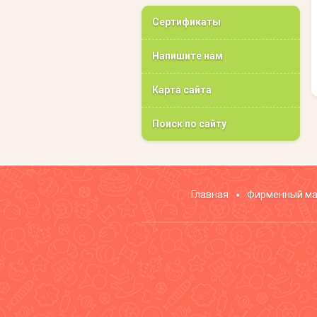
Сертификаты
Напишите нам
Карта сайта
Поиск по сайту
Главная
Фирменный ма