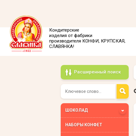
Кондитерские
изделия от фабрики
производителя КОНФИ, КРУПСКАЯ,
СЛАВЯНКА!
Расширенный поиск
ШОКОЛАД
НАБОРЫ КОНФЕТ