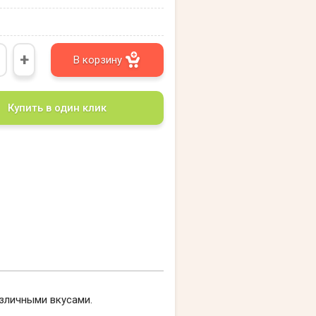
+
В корзину
Купить в один клик
зличными вкусами.