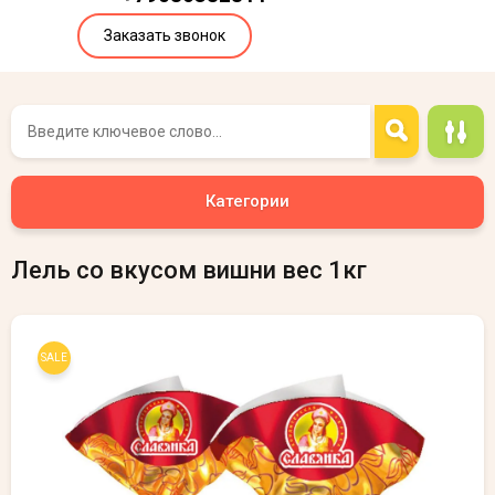
Заказать звонок
Категории
Лель со вкусом вишни вес 1кг
SALE