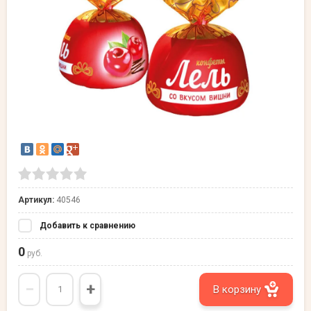
Артикул:
40546
Добавить к сравнению
0
руб.
−
+
В корзину