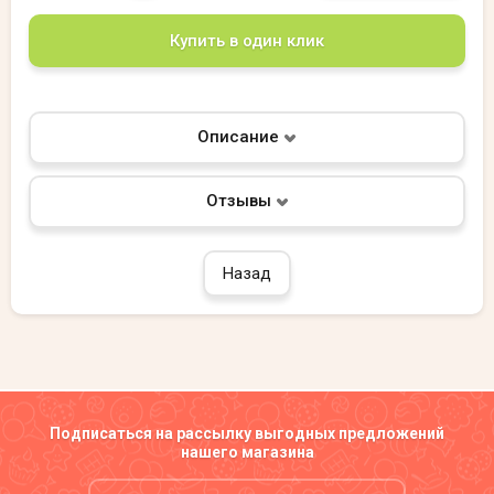
Купить в один клик
Описание
Отзывы
Назад
Подписаться на рассылку выгодных предложений
нашего магазина