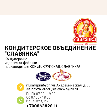
КОНДИТЕРСКОЕ ОБЪЕДИНЕНИЕ
"СЛАВЯНКА"
Кондитерские
изделия от фабрики
производителя КОНФИ, КРУПСКАЯ, СЛАВЯНКА!
г.Екатеринбург, ул. Академическая, д. 30
эл. почта: order_slavyanka@bk.ru
Пн-Пт 07:00 - 19:00
Сб 07:00 - 18:00
Вс - выходной
+79086382811